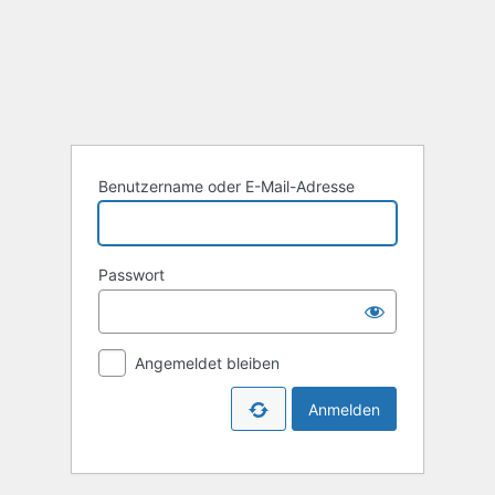
Benutzername oder E-Mail-Adresse
Passwort
Angemeldet bleiben