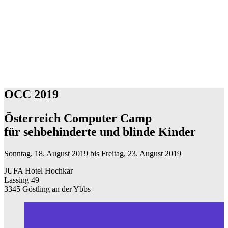
OCC 2019
Österreich Computer Camp
für sehbehinderte und blinde Kinder
Sonntag, 18. August 2019 bis Freitag, 23. August 2019
JUFA Hotel Hochkar
Lassing 49
3345 Göstling an der Ybbs